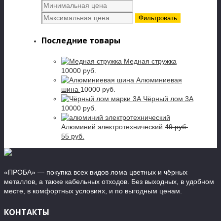
Фильтровать
Последние товары
Медная стружка
10000 руб.
Алюминиевая
шина
10000 руб.
Чёрный лом 3А
10000 руб.
Алюминий электротехнический
49 руб.
55 руб.
«ПРОБА» — покупка всех видов лома цветных и чёрных
металлов, а также кабельных отходов. Без выходных, в удобном
месте, в комфортных условиях, и по выгодным ценам.
КОНТАКТЫ