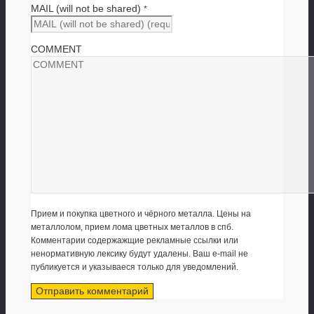
MAIL (will not be shared)
*
COMMENT
Прием и покупка цветного и чёрного металла. Цены на
металлолом, прием лома цветных металлов в спб.
Комментарии содержажщие рекламные ссылки или
ненормативную лексику будут удалены. Ваш e-mail не
публикуется и указываеся только для уведомлений.