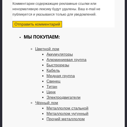
Комментарии содержажщие рекламные ссылки или
ненормативную лексику будут удалены. Ваш e-mail не
публикуется и указываеся только для уведомлений.
МЫ ПОКУПАЕМ:
Цветной лом
Аккумуляторы
Алюминиевая группа
Быстрорезы
Кабель
Медная группа
Свинец
Титан
Цинк
Электродвигатели
Чёрный лом
Металлолом стальной
Металлолом чугунный
Прочий металлолом