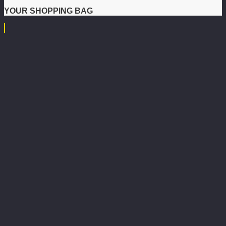
YOUR SHOPPING BAG