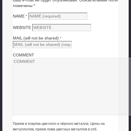
помечены
*
NAME
*
WEBSITE
MAIL (will not be shared)
*
COMMENT
Прием и покупка цветного и чёрного металла. Цены на
металлолом, прием лома цветных металлов в спб.