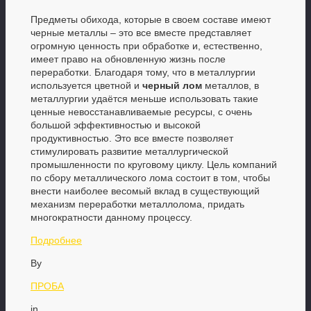
Предметы обихода, которые в своем составе имеют
черные металлы – это все вместе представляет
огромную ценность при обработке и, естественно,
имеет право на обновленную жизнь после
переработки. Благодаря тому, что в металлургии
используется цветной и
черный лом
металлов, в
металлургии удаётся меньше использовать такие
ценные невосстанавливаемые ресурсы, с очень
большой эффективностью и высокой
продуктивностью. Это все вместе позволяет
стимулировать развитие металлургической
промышленности по круговому циклу. Цель компаний
по сбору металлического лома состоит в том, чтобы
внести наиболее весомый вклад в существующий
механизм переработки металлолома, придать
многократности данному процессу.
Подробнее
By
ПРОБА
in