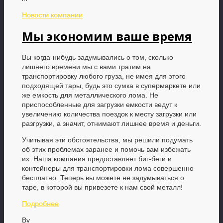
Новости компании
Мы экономим ваше время
Вы когда-нибудь задумывались о том, сколько
лишнего времени мы с вами тратим на
транспортировку любого груза, не имея для этого
подходящей тары, будь это сумка в супермаркете или
же емкость для металлического лома. Не
приспособленные для загрузки емкости ведут к
увеличению количества поездок к месту загрузки или
разгрузки, а значит, отнимают лишнее время и деньги.
Учитывая эти обстоятельства, мы решили подумать
об этих проблемах заранее и помочь вам избежать
их. Наша компания предоставляет биг-беги и
контейнеры для транспортировки лома совершенно
бесплатно. Теперь вы можете не задумываться о
таре, в которой вы привезете к нам свой металл!
Подробнее
By