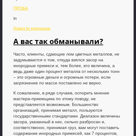
ПРОБА
in
Новости компании
А вас так обманывали?
Часто, клиенты, сдающие лом цветных металлов, не
задумываются о том, откуда взялся засор на
инородные примеси и, тем более, его величина, а
ведь даже один процент металла от нескольких тонн
– это огромные деньги и огромные потери, если
загрязнение по массе поставлено не верно.
К сожалению, в ряде случаев, оспорить мнение
мастера-приемщика по этому поводу, не
представляется возможным. Большинство
организаций, принимая металл, пользуются
государственными стандартами. Диапазон величины
засора, указанный в них, сильно разбросан и,
соответственно, принимая груз, вам могут поставить
содержание инородных примесей, как 7 процентов,