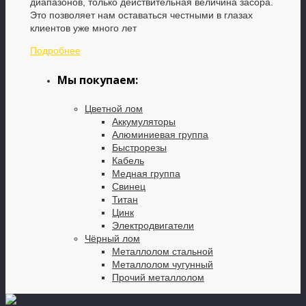
диапазонов, только действительная величина засора.
Это позволяет нам оставаться честными в глазах
клиентов уже много лет
Подробнее
Мы покупаем:
Цветной лом
Аккумуляторы
Алюминиевая группа
Быстрорезы
Кабель
Медная группа
Свинец
Титан
Цинк
Электродвигатели
Чёрный лом
Металлолом стальной
Металлолом чугунный
Прочий металлолом