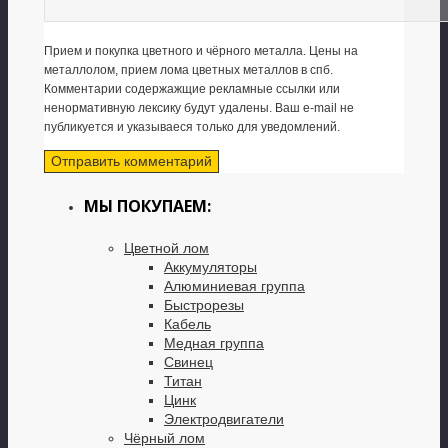
Прием и покупка цветного и чёрного металла. Цены на
металлолом, прием лома цветных металлов в спб.
Комментарии содержажщие рекламные ссылки или
ненормативную лексику будут удалены. Ваш e-mail не
публикуется и указываеся только для уведомлений.
МЫ ПОКУПАЕМ:
Цветной лом
Аккумуляторы
Алюминиевая группа
Быстрорезы
Кабель
Медная группа
Свинец
Титан
Цинк
Электродвигатели
Чёрный лом