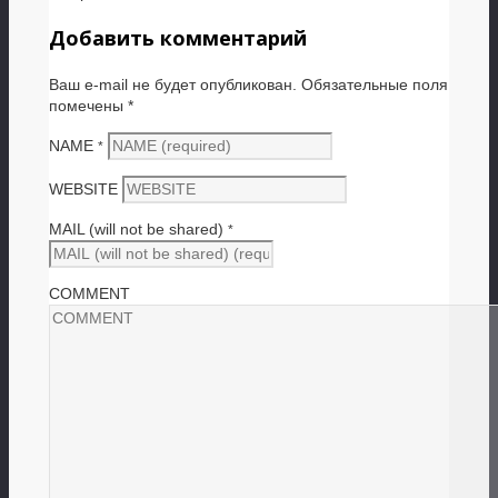
Добавить комментарий
Ваш e-mail не будет опубликован.
Обязательные поля
помечены
*
NAME
*
WEBSITE
MAIL (will not be shared)
*
COMMENT