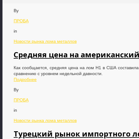
By
ПРОБА
in
Новости рынка лома металлов
Средняя цена на американски
Как сообщается, средняя цена на лом Н1 в США составила 
сравнению с уровнем недельной давности.
Подробнее
By
ПРОБА
in
Новости рынка лома металлов
Турецкий рынок импортного л