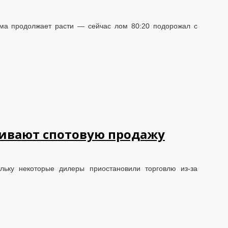
ома продолжает расти — сейчас лом 80:20 подорожал с
ивают спотовую продажу
льку некоторые дилеры приостановили торговлю из-за