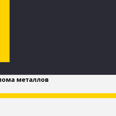
лома металлов