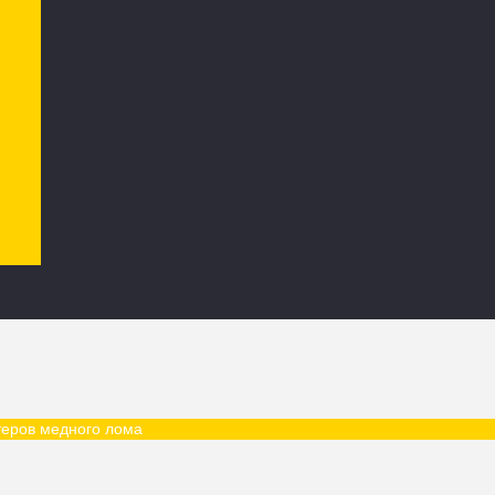
теров медного лома