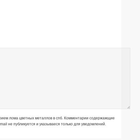
 прием лома цветных металлов в спб. Комментарии содержажщие
ail не публикуется и указываеся только для уведомлений.