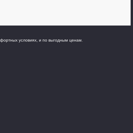
мфортных условиях, и по выгодным ценам.