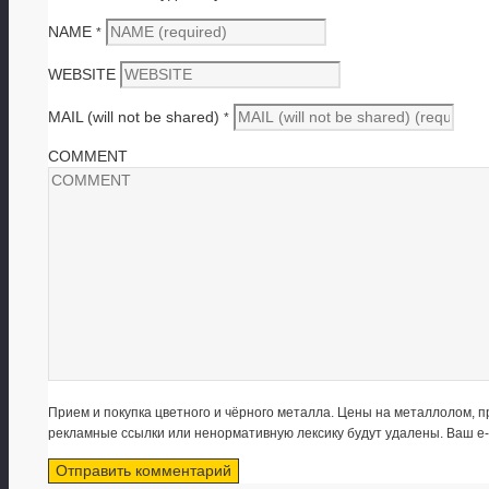
NAME
*
WEBSITE
MAIL (will not be shared)
*
COMMENT
Прием и покупка цветного и чёрного металла. Цены на металлолом,
рекламные ссылки или ненормативную лексику будут удалены. Ваш e-m